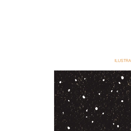
ILUSTR