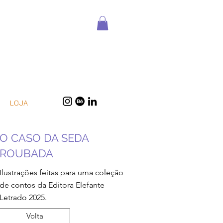
LOJA
O CASO DA SEDA
ROUBADA
Ilustrações feitas para uma coleção
de contos da Editora Elefante
Letrado 2025.
Volta