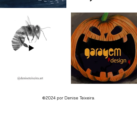
©2024 por Denise Teixeira.