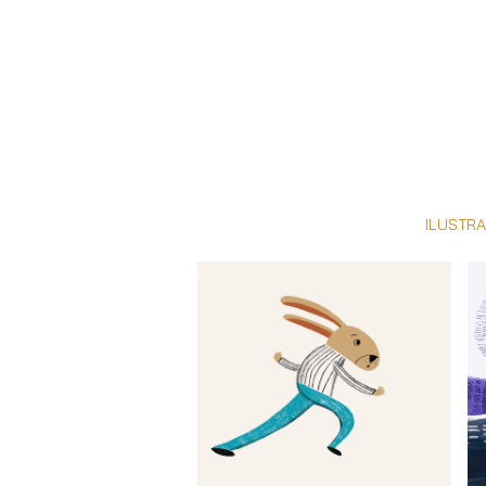
ILUSTR