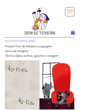
DENISE TEIXEIRA
DITADOS POPULARES
Projeto final de Módulo Linguagem
Usina de Imagens
Técnica lápis, acrílica, guache e colagem