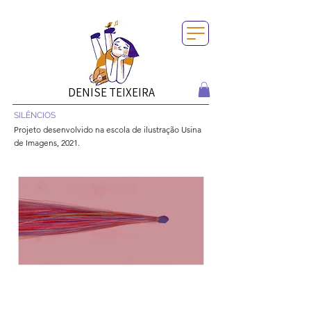
DENISE TEIXEIRA
SILÊNCIOS
Projeto desenvolvido na escola de ilustração Usina
de Imagens, 2021.